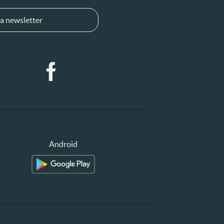
a newsletter
Android