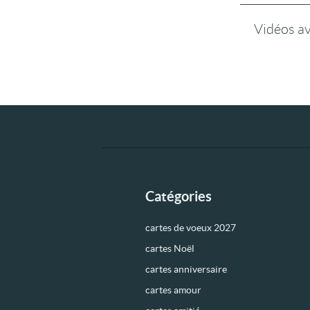
Vidéos a
Catégories
cartes de voeux 2027
cartes Noël
cartes anniversaire
cartes amour