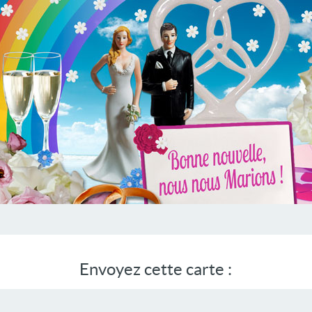
Envoyez cette carte :