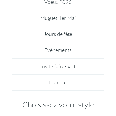
Voeux 2026
Muguet 1er Mai
Jours de fête
Evénements
Invit / faire-part
Humour
Choisissez votre style