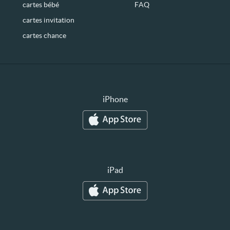
cartes bébé
FAQ
cartes invitation
cartes chance
iPhone
iPad