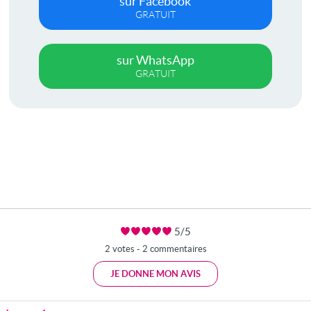
sur Facebook
GRATUIT
sur WhatsApp
GRATUIT
5/5
2 votes - 2 commentaires
JE DONNE MON AVIS