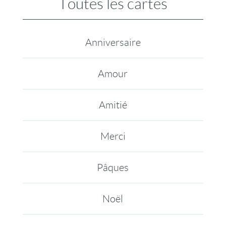
Toutes les cartes
Anniversaire
Amour
Amitié
Merci
Pâques
Noël