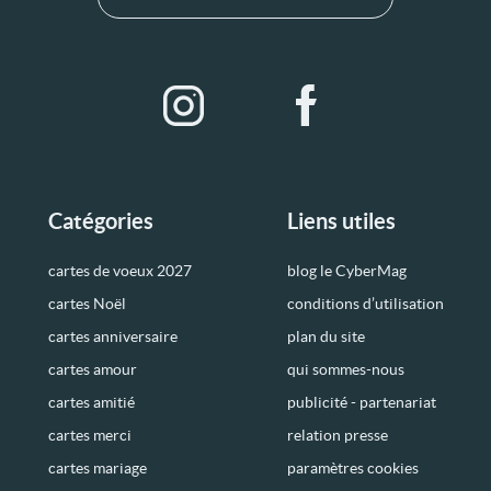
Catégories
Liens utiles
cartes de voeux 2027
blog le CyberMag
cartes Noël
conditions d’utilisation
cartes anniversaire
plan du site
cartes amour
qui sommes-nous
cartes amitié
publicité - partenariat
cartes merci
relation presse
cartes mariage
paramètres cookies