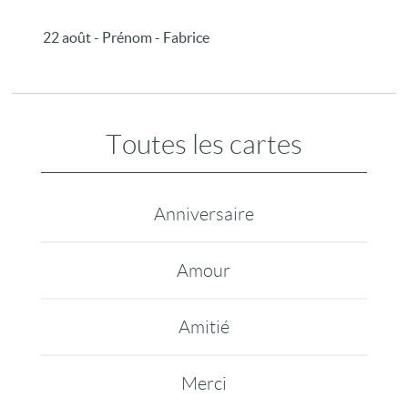
22 août - Prénom - Fabrice
Toutes les cartes
Anniversaire
Amour
Amitié
Merci