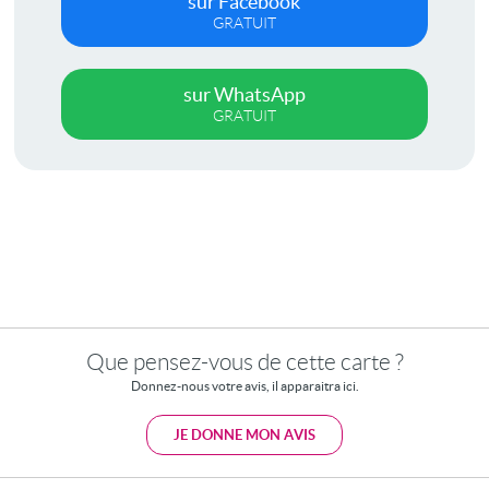
sur Facebook
GRATUIT
sur WhatsApp
GRATUIT
Que pensez-vous de cette carte ?
Donnez-nous votre avis, il apparaitra ici.
JE DONNE MON AVIS