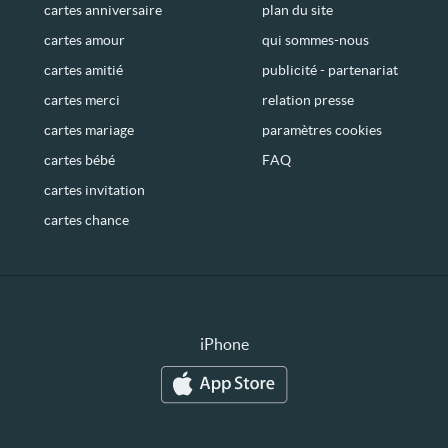
cartes anniversaire
plan du site
cartes amour
qui sommes-nous
cartes amitié
publicité - partenariat
cartes merci
relation presse
cartes mariage
paramètres cookies
cartes bébé
FAQ
cartes invitation
cartes chance
iPhone