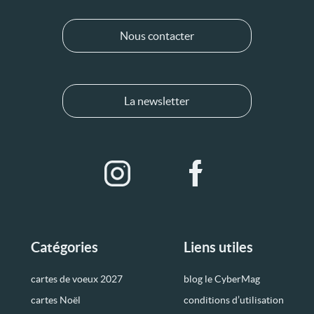
Nous contacter
La newsletter
Catégories
Liens utiles
cartes de voeux 2027
blog le CyberMag
cartes Noël
conditions d’utilisation