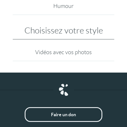
Humour
Choisissez votre style
Vidéos avec vos photos
Faire un don