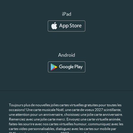
iPad
Android
Toujours plus de nouvelles jolies cartes virtuelles gratuites pour toutes les
occasions! Une carte musicale Noël, une carte de voeux 2027 scintillante,
une attention pour un anniversaire, choisissez une jolie carte anniversaire.
Remerciez avec une jolie carte merci. Envoyez une carte virtuelle animée,
faites-les sourire avec nos cartes virtuelles humour, communiquez avec les
cartes video personnalisables, dialoguez avec les cartes sur mobile par