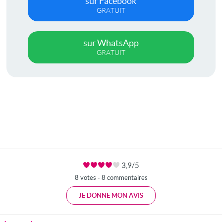
sur Facebook
GRATUIT
sur WhatsApp
GRATUIT
3,9/5
8 votes - 8 commentaires
JE DONNE MON AVIS