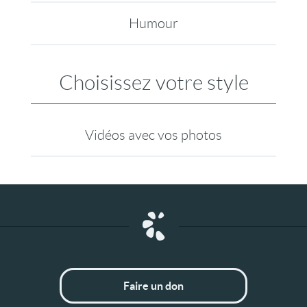
Humour
Choisissez votre style
Vidéos avec vos photos
Faire un don