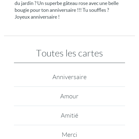
du jardin ? Un superbe gâteau rose avec une belle
bougie pour ton anniversaire !!! Tu souffles ?
Joyeux anniversaire !
Toutes les cartes
Anniversaire
Amour
Amitié
Merci