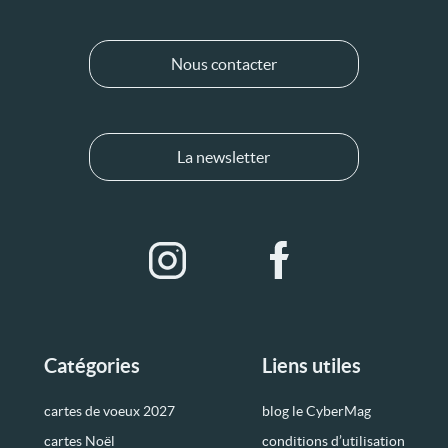
Nous contacter
La newsletter
Catégories
Liens utiles
cartes de voeux 2027
blog le CyberMag
cartes Noël
conditions d’utilisation