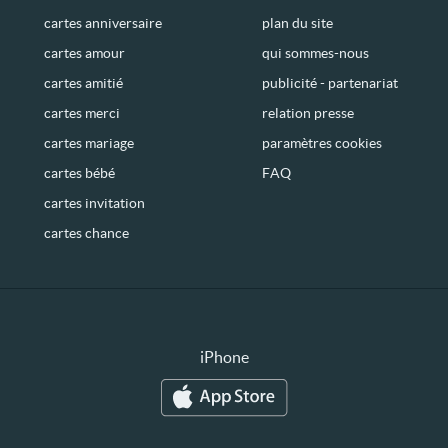
cartes anniversaire
plan du site
cartes amour
qui sommes-nous
cartes amitié
publicité - partenariat
cartes merci
relation presse
cartes mariage
paramètres cookies
cartes bébé
FAQ
cartes invitation
cartes chance
iPhone