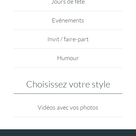
Jours de fête
Evénements
Invit / faire-part
Humour
Choisissez votre style
Vidéos avec vos photos