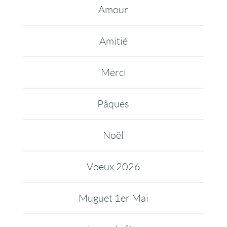
Amour
Amitié
Merci
Pâques
Noël
Voeux 2026
Muguet 1er Mai