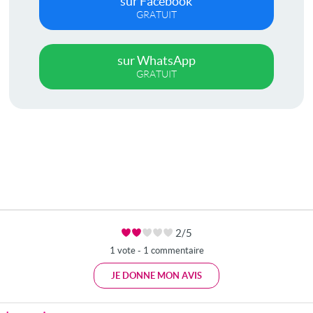
sur Facebook
GRATUIT
sur WhatsApp
GRATUIT
2/5
1 vote - 1 commentaire
JE DONNE MON AVIS