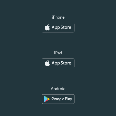
iPhone
iPad
Android