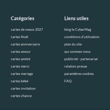
Catégories
Liens utiles
cartes de voeux 2027
blog le CyberMag
cartes Noël
conditions d’utilisation
cartes anniversaire
plan du site
cartes amour
qui sommes-nous
cartes amitié
publicité - partenariat
cartes merci
relation presse
cartes mariage
paramètres cookies
cartes bébé
FAQ
cartes invitation
cartes chance