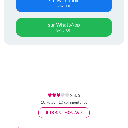
sur Facebook
GRATUIT
sur WhatsApp
GRATUIT
2,8/5
10 votes - 10 commentaires
JE DONNE MON AVIS