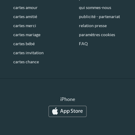
cartes amour
qui sommes-nous
cartes amitié
publicité - partenariat
cartes merci
relation presse
cartes mariage
paramètres cookies
cartes bébé
FAQ
cartes invitation
cartes chance
iPhone