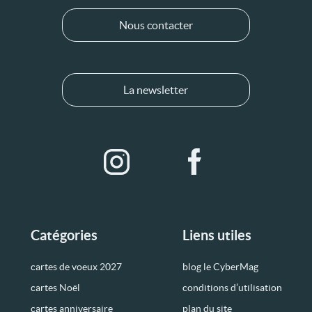
Nous contacter
La newsletter
Catégories
Liens utiles
cartes de voeux 2027
blog le CyberMag
cartes Noël
conditions d’utilisation
cartes anniversaire
plan du site