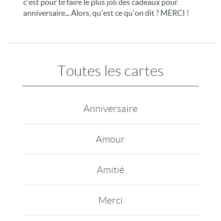
c'est pour te faire le plus joli des cadeaux pour
anniversaire... Alors, qu'est ce qu'on dit ? MERCI !
Toutes les cartes
Anniversaire
Amour
Amitié
Merci