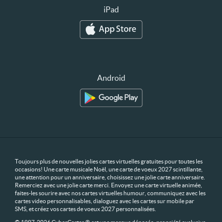
iPad
Android
Toujours plus de nouvelles jolies cartes virtuelles gratuites pour toutes les
occasions! Une carte musicale Noël, une carte de voeux 2027 scintillante,
une attention pour un anniversaire, choisissez une jolie carte anniversaire.
Remerciez avec une jolie carte merci. Envoyez une carte virtuelle animée,
faites-les sourire avec nos cartes virtuelles humour, communiquez avec les
cartes video personnalisables, dialoguez avec les cartes sur mobile par
SMS, et créez vos cartes de voeux 2027 personnalisées.