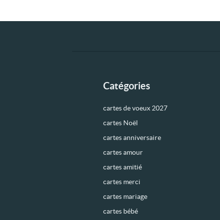
Catégories
cartes de voeux 2027
cartes Noël
cartes anniversaire
cartes amour
cartes amitié
cartes merci
cartes mariage
cartes bébé