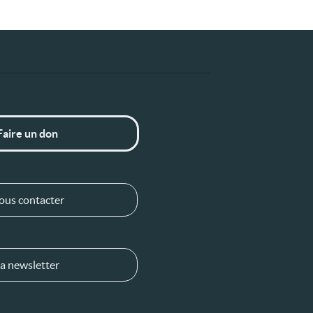
Faire un don
ous contacter
a newsletter