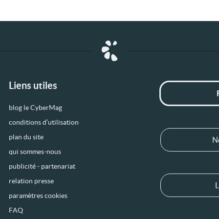
Liens utiles
blog le CyberMag
conditions d’utilisation
plan du site
N
qui sommes-nous
publicité - partenariat
relation presse
L
paramètres cookies
FAQ