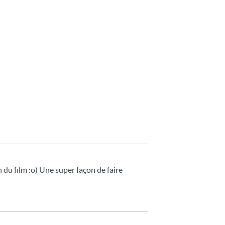
n du film :o) Une super façon de faire