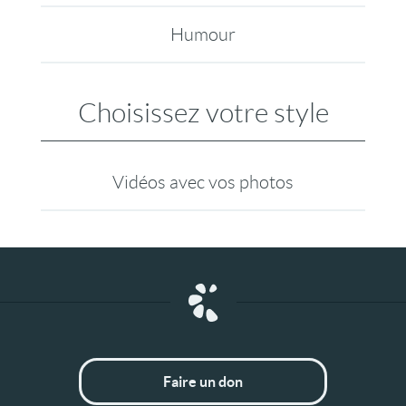
Humour
Choisissez votre style
Vidéos avec vos photos
Faire un don