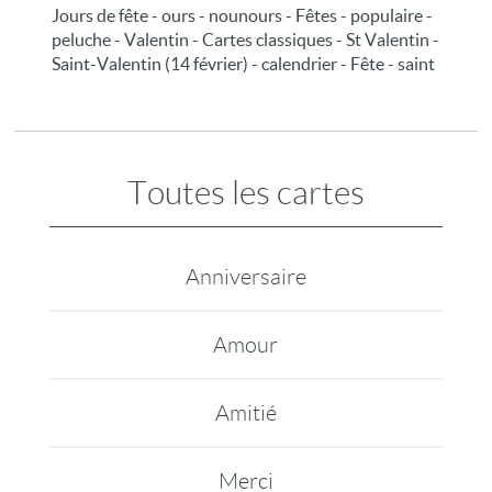
Jours de fête - ours - nounours - Fêtes - populaire -
peluche - Valentin - Cartes classiques - St Valentin -
Saint-Valentin (14 février) - calendrier - Fête - saint
Toutes les cartes
Anniversaire
Amour
Amitié
Merci