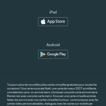
iPad
Android
Toujours plus de nouvelles jolies cartes virtuelles gratuites pour toutes les
occasions! Une carte musicale Noël, une carte de voeux 2027 scintillante,
une attention pour un anniversaire, choisissez une jolie carte anniversaire.
Remerciez avec une jolie carte merci. Envoyez une carte virtuelle animée,
faites-les sourire avec nos cartes virtuelles humour, communiquez avec les
cartes video personnalisables, dialoguez avec les cartes sur mobile par