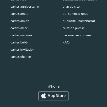
cartes anniversaire
plan du site
cartes amour
qui sommes-nous
cartes amitié
publicité - partenariat
cartes merci
relation presse
cartes mariage
paramètres cookies
cartes bébé
FAQ
cartes invitation
cartes chance
iPhone