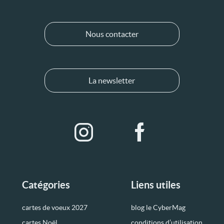
Nous contacter
La newsletter
Catégories
Liens utiles
cartes de voeux 2027
blog le CyberMag
cartes Noël
conditions d’utilisation