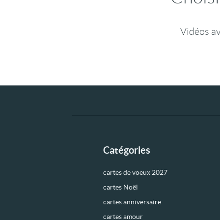
Vidéos a
Catégories
cartes de voeux 2027
cartes Noël
cartes anniversaire
cartes amour