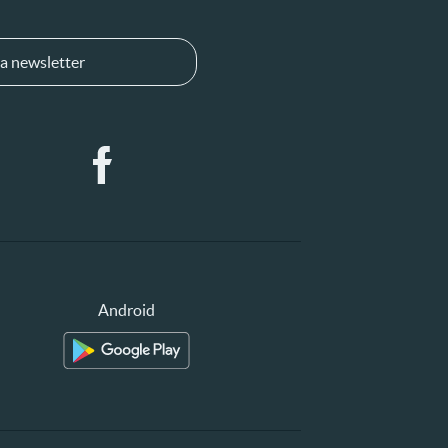
a newsletter
Android