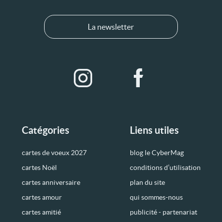
La newsletter
Catégories
Liens utiles
cartes de voeux 2027
blog le CyberMag
cartes Noël
conditions d’utilisation
cartes anniversaire
plan du site
cartes amour
qui sommes-nous
cartes amitié
publicité - partenariat