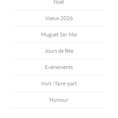
Noël
Voeux 2026
Muguet 1er Mai
Jours de fête
Evénements
Invit / faire-part
Humour