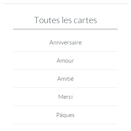
Toutes les cartes
Anniversaire
Amour
Amitié
Merci
Pâques