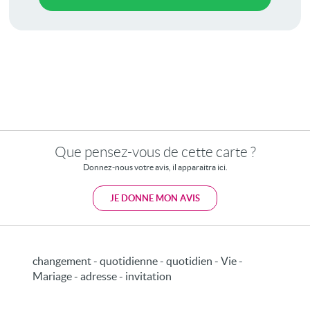
Que pensez-vous de cette carte ?
Donnez-nous votre avis, il apparaitra ici.
JE DONNE MON AVIS
changement - quotidienne - quotidien - Vie -
Mariage - adresse - invitation