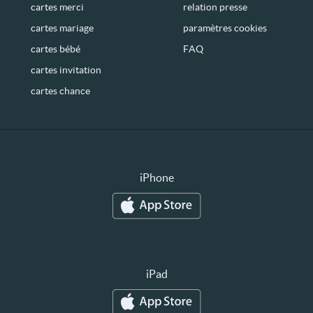
cartes merci
relation presse
cartes mariage
paramètres cookies
cartes bébé
FAQ
cartes invitation
cartes chance
iPhone
iPad