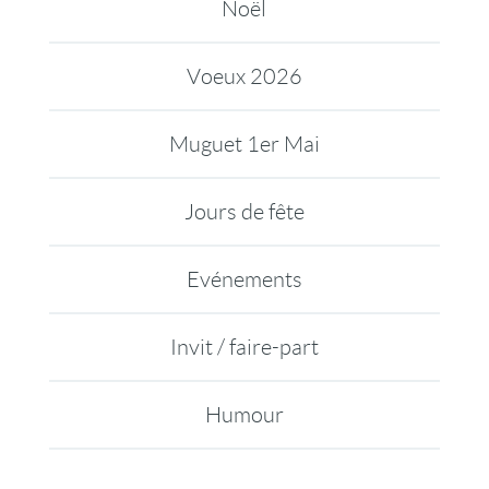
Noël
Voeux 2026
Muguet 1er Mai
Jours de fête
Evénements
Invit / faire-part
Humour