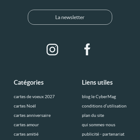
La newsletter
Catégories
Liens utiles
cartes de voeux 2027
blog le CyberMag
cartes Noël
conditions d’utilisation
cartes anniversaire
plan du site
cartes amour
qui sommes-nous
cartes amitié
publicité - partenariat