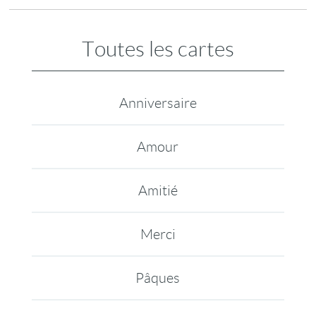
Toutes les cartes
Anniversaire
Amour
Amitié
Merci
Pâques