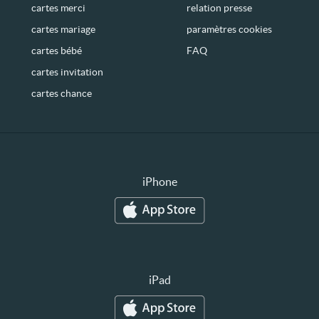
cartes merci
relation presse
cartes mariage
paramètres cookies
cartes bébé
FAQ
cartes invitation
cartes chance
iPhone
iPad