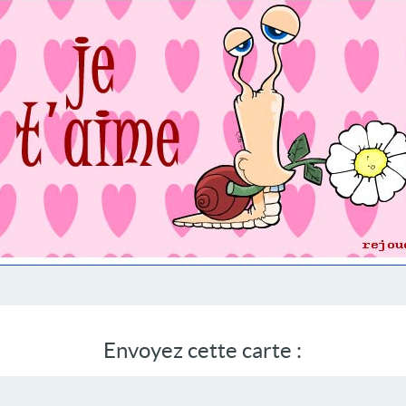
Envoyez cette carte :