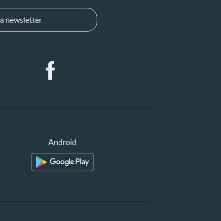
a newsletter
Android