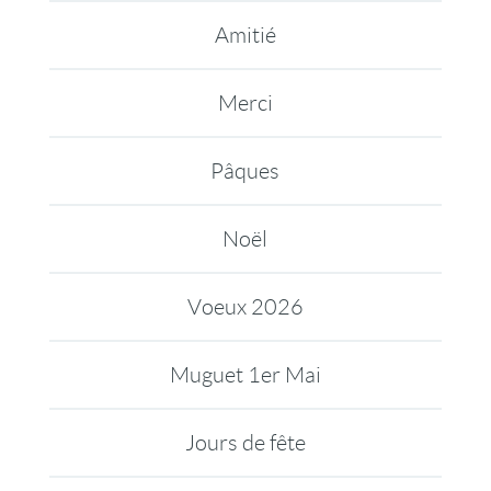
Amitié
Merci
Pâques
Noël
Voeux 2026
Muguet 1er Mai
Jours de fête