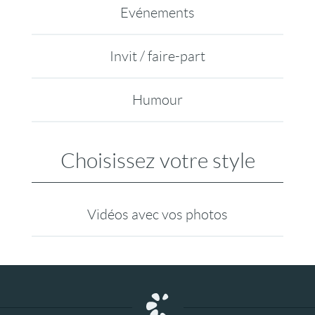
Evénements
Invit / faire-part
Humour
Choisissez votre style
Vidéos avec vos photos