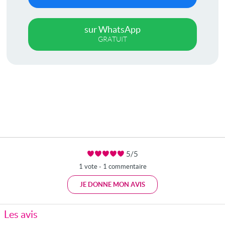
sur WhatsApp
GRATUIT
5/5
1 vote - 1 commentaire
JE DONNE MON AVIS
Les avis