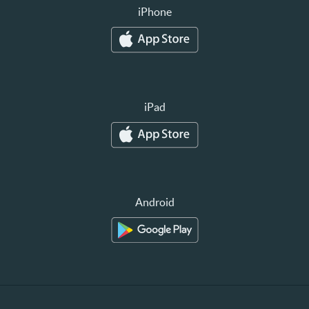
iPhone
iPad
Android