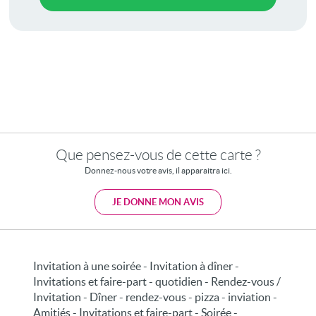
Que pensez-vous de cette carte ?
Donnez-nous votre avis, il apparaitra ici.
JE DONNE MON AVIS
Invitation à une soirée - Invitation à dîner -
Invitations et faire-part - quotidien - Rendez-vous /
Invitation - Dîner - rendez-vous - pizza - inviation -
Amitiés - Invitations et faire-part - Soirée -