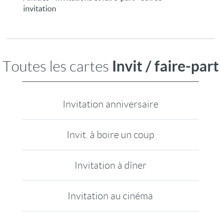
invitation
Invit / faire-part
Toutes les cartes
Invitation anniversaire
Invit. à boire un coup
Invitation à dîner
Invitation au cinéma