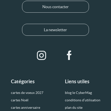
Nous contacter
La newsletter
Catégories
Liens utiles
cartes de voeux 2027
blog le CyberMag
cartes Noël
conditions d’utilisation
cartes anniversaire
plan du site