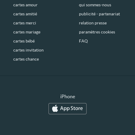
cartes amour
qui sommes-nous
cartes amitié
publicité - partenariat
cartes merci
relation presse
cartes mariage
paramètres cookies
cartes bébé
FAQ
cartes invitation
cartes chance
iPhone