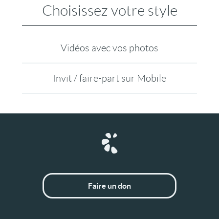
Choisissez votre style
Vidéos avec vos photos
Invit / faire-part sur Mobile
Faire un don