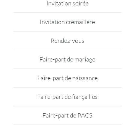
Invitation soirée
Invitation crémaillère
Rendez-vous
Faire-part de mariage
Faire-part de naissance
Faire-part de fiançailles
Faire-part de PACS