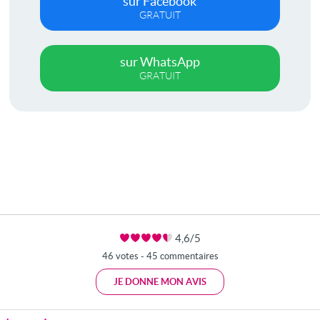
sur Facebook
GRATUIT
sur WhatsApp
GRATUIT
4,6/5
46 votes - 45 commentaires
JE DONNE MON AVIS