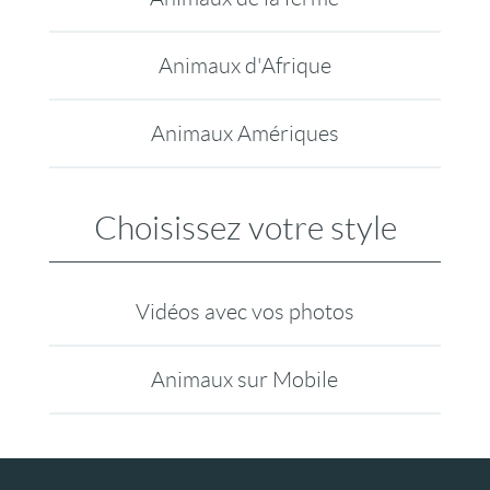
Animaux d'Afrique
Animaux Amériques
Choisissez votre style
Vidéos avec vos photos
Animaux sur Mobile