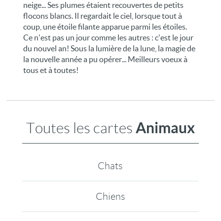
neige... Ses plumes étaient recouvertes de petits
flocons blancs. Il regardait le ciel, lorsque tout à
coup, une étoile filante apparue parmi les étoiles.
Ce n'est pas un jour comme les autres : c'est le jour
du nouvel an! Sous la lumière de la lune, la magie de
la nouvelle année a pu opérer... Meilleurs voeux à
tous et à toutes!
Animaux
Toutes les cartes
Chats
Chiens