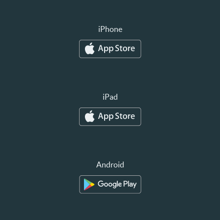
iPhone
iPad
Android