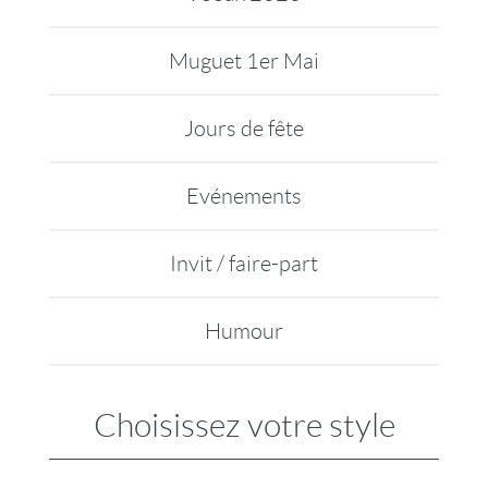
Muguet 1er Mai
Jours de fête
Evénements
Invit / faire-part
Humour
Choisissez votre style