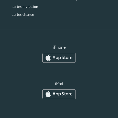
cartes invitation
cartes chance
iPhone
iPad