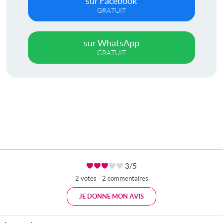
sur Facebook
GRATUIT
sur WhatsApp
GRATUIT
3/5
2 votes - 2 commentaires
JE DONNE MON AVIS