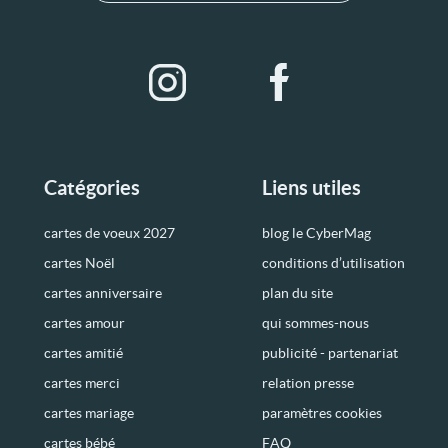
Catégories
Liens utiles
cartes de voeux 2027
blog le CyberMag
cartes Noël
conditions d’utilisation
cartes anniversaire
plan du site
cartes amour
qui sommes-nous
cartes amitié
publicité - partenariat
cartes merci
relation presse
cartes mariage
paramètres cookies
cartes bébé
FAQ