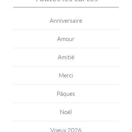
Anniversaire
Amour
Amitié
Merci
Pâques
Noël
Voeux 2026