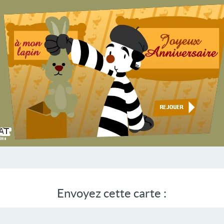
Envoyez cette carte :