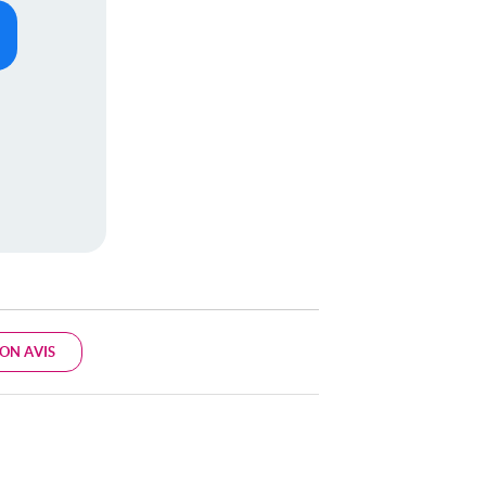
ON AVIS