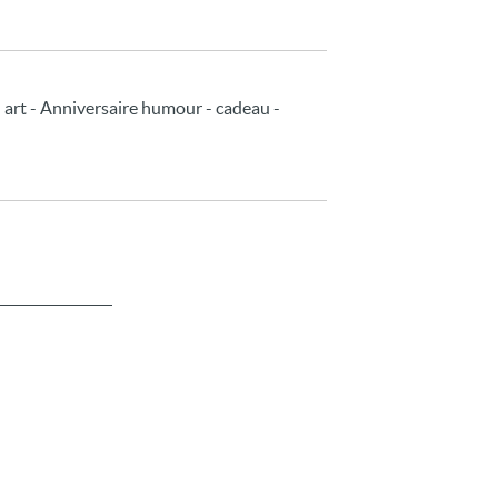
- art - Anniversaire humour - cadeau -