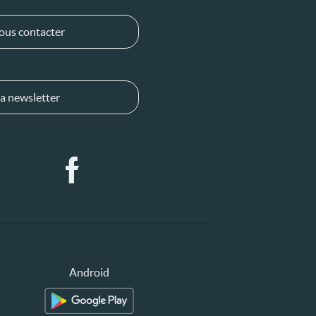
ous contacter
a newsletter
Android