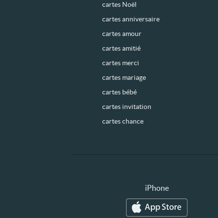
cartes Noël
cartes anniversaire
cartes amour
cartes amitié
cartes merci
cartes mariage
cartes bébé
cartes invitation
cartes chance
iPhone