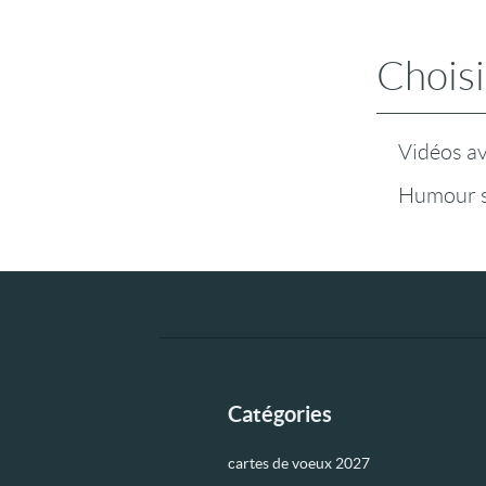
Choisi
Vidéos a
Humour s
Catégories
cartes de voeux 2027