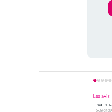
Les avis
Paul
Nulle 
Le 26/05/2