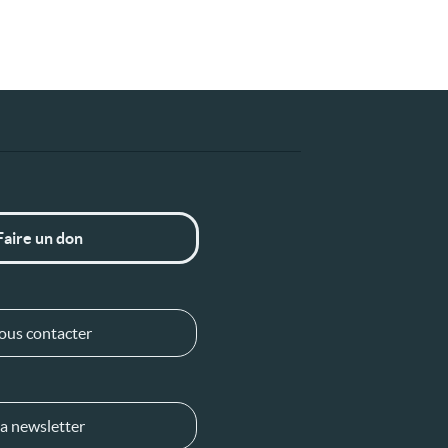
Faire un don
ous contacter
a newsletter