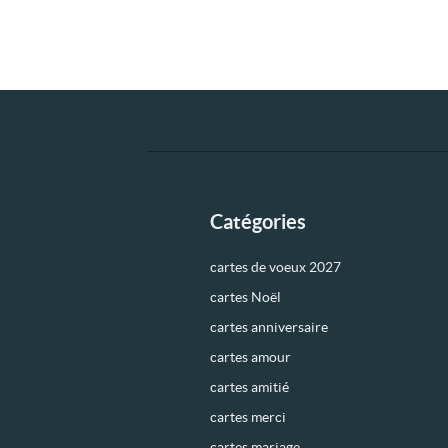
Catégories
cartes de voeux 2027
cartes Noël
cartes anniversaire
cartes amour
cartes amitié
cartes merci
cartes mariage