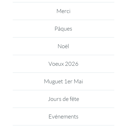
Merci
Pâques
Noël
Voeux 2026
Muguet 1er Mai
Jours de fête
Evénements