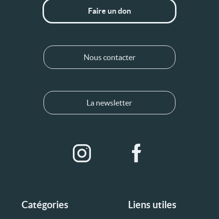
Faire un don
Nous contacter
La newsletter
Catégories
Liens utiles