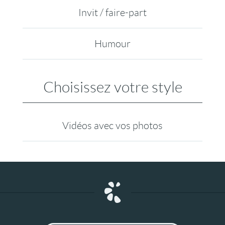
Invit / faire-part
Humour
Choisissez votre style
Vidéos avec vos photos