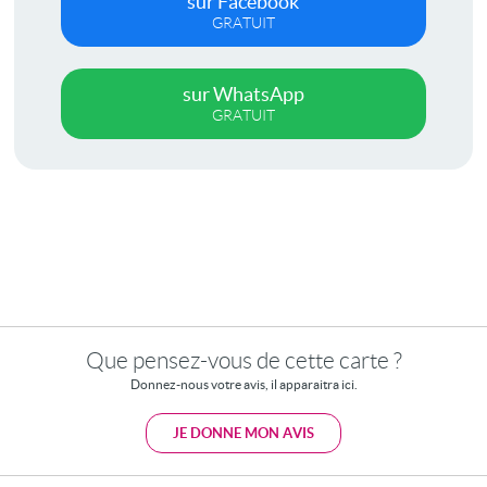
sur Facebook
GRATUIT
sur WhatsApp
GRATUIT
Que pensez-vous de cette carte ?
Donnez-nous votre avis, il apparaitra ici.
JE DONNE MON AVIS