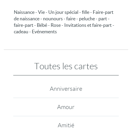
Naissance - Vie - Un jour spécial - fille - Faire-part
de naissance - nounours - faire - peluche - part -
faire-part - Bébé - Rose - Invitations et faire-part -
cadeau - Evénements
Toutes les cartes
Anniversaire
Amour
Amitié