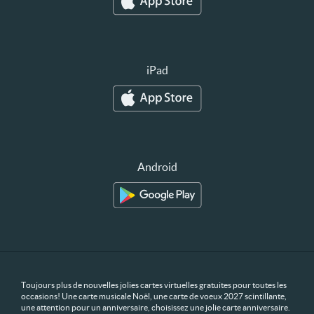
iPad
Android
Toujours plus de nouvelles jolies cartes virtuelles gratuites pour toutes les
occasions! Une carte musicale Noël, une carte de voeux 2027 scintillante,
une attention pour un anniversaire, choisissez une jolie carte anniversaire.