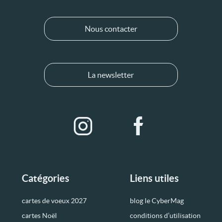
Nous contacter
La newsletter
Catégories
Liens utiles
cartes de voeux 2027
blog le CyberMag
cartes Noël
conditions d’utilisation