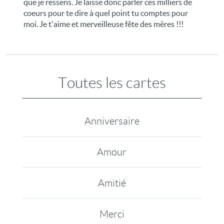
que je ressens. Je laisse donc parler ces milliers de
coeurs pour te dire à quel point tu comptes pour
moi. Je t'aime et merveilleuse fête des mères !!!
Toutes les cartes
Anniversaire
Amour
Amitié
Merci