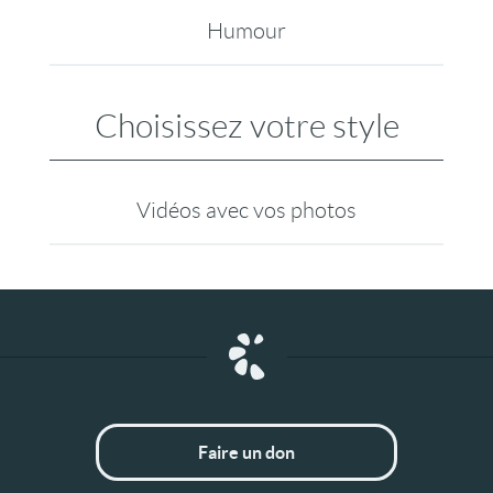
Humour
Choisissez votre style
Vidéos avec vos photos
Faire un don