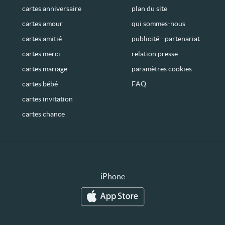
cartes anniversaire
plan du site
cartes amour
qui sommes-nous
cartes amitié
publicité - partenariat
cartes merci
relation presse
cartes mariage
paramètres cookies
cartes bébé
FAQ
cartes invitation
cartes chance
iPhone