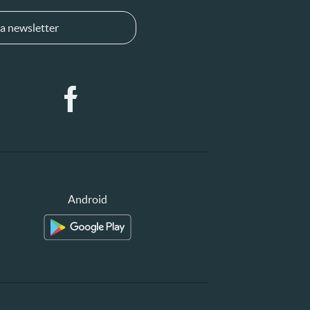
a newsletter
Android