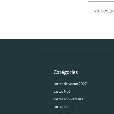
Vidéos a
Catégories
cartes de voeux 2027
cartes Noël
cartes anniversaire
cartes amour