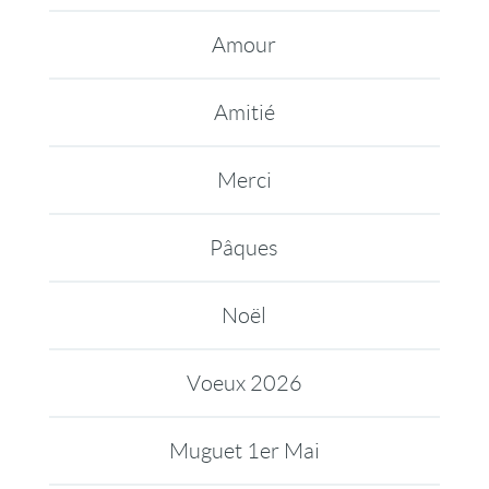
Amour
Amitié
Merci
Pâques
Noël
Voeux 2026
Muguet 1er Mai