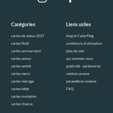
Catégories
Liens utiles
cartes de voeux 2027
blog le CyberMag
cartes Noël
conditions d’utilisation
cartes anniversaire
plan du site
cartes amour
qui sommes-nous
cartes amitié
publicité - partenariat
cartes merci
relation presse
cartes mariage
paramètres cookies
cartes bébé
FAQ
cartes invitation
cartes chance