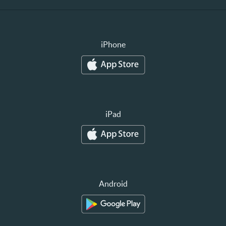
iPhone
iPad
Android