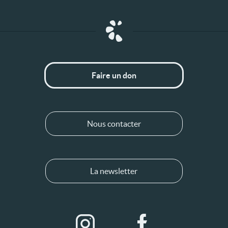
Faire un don
Nous contacter
La newsletter