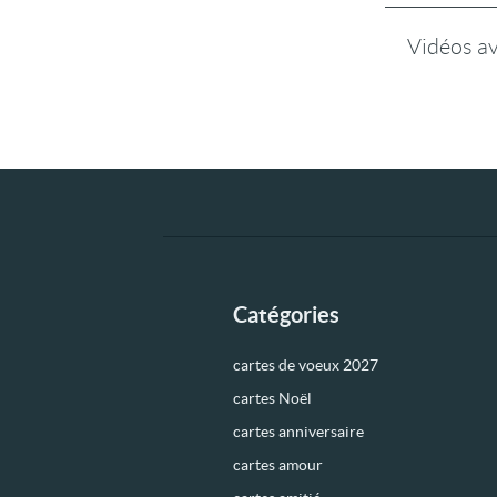
Vidéos a
Catégories
cartes de voeux 2027
cartes Noël
cartes anniversaire
cartes amour