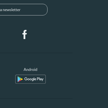
a newsletter
Android