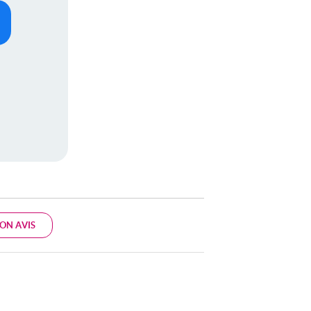
ON AVIS