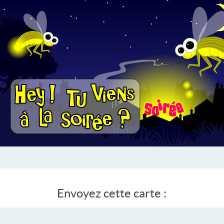
Envoyez cette carte :