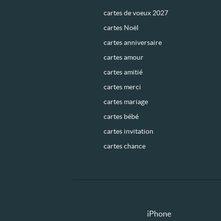
cartes de voeux 2027
cartes Noël
cartes anniversaire
cartes amour
cartes amitié
cartes merci
cartes mariage
cartes bébé
cartes invitation
cartes chance
iPhone