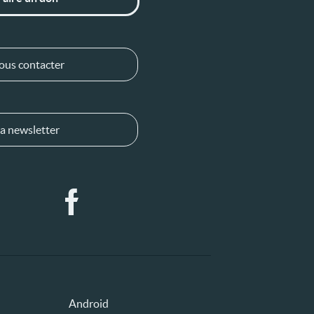
ous contacter
a newsletter
Android