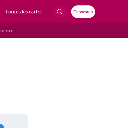
Toutes les cartes
Connexion
aurence