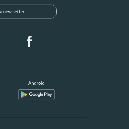
a newsletter
Android