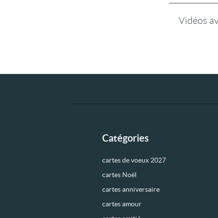
Vidéos a
Catégories
cartes de voeux 2027
cartes Noël
cartes anniversaire
cartes amour