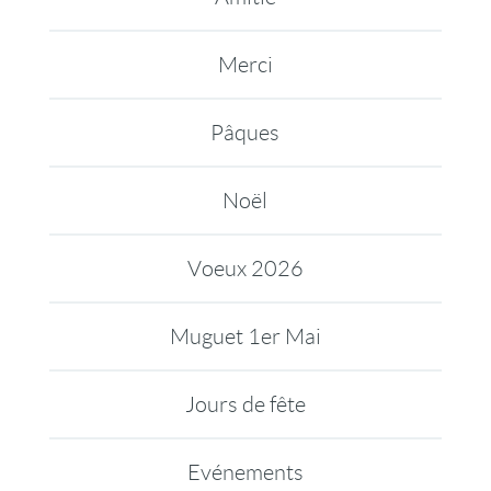
Merci
Pâques
Noël
Voeux 2026
Muguet 1er Mai
Jours de fête
Evénements