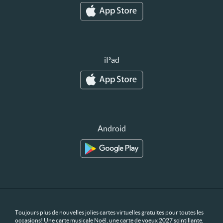
iPad
Android
Toujours plus de nouvelles jolies cartes virtuelles gratuites pour toutes les
occasions! Une carte musicale Noël, une carte de voeux 2027 scintillante,