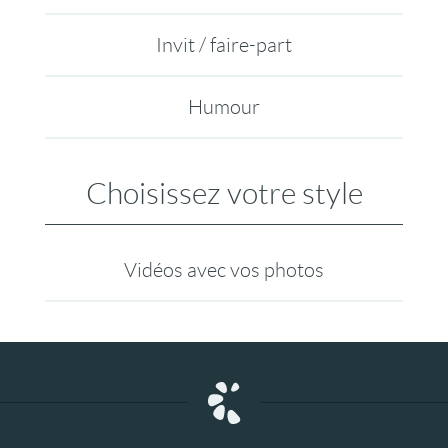
Invit / faire-part
Humour
Choisissez votre style
Vidéos avec vos photos