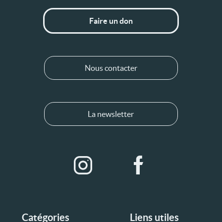
Faire un don
Nous contacter
La newsletter
Catégories
Liens utiles