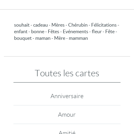
souhait - cadeau - Mères - Chérubin - Félicitations -
enfant - bonne - Fêtes - Evénements - fleur - Fête -
bouquet - maman - Mère - mamman
Toutes les cartes
Anniversaire
Amour
Amitié