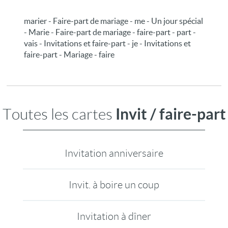
marier - Faire-part de mariage - me - Un jour spécial
- Marie - Faire-part de mariage - faire-part - part -
vais - Invitations et faire-part - je - Invitations et
faire-part - Mariage - faire
Invit / faire-part
Toutes les cartes
Invitation anniversaire
Invit. à boire un coup
Invitation à dîner