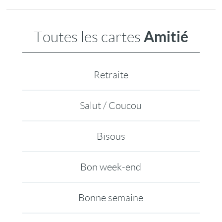
Amitié
Toutes les cartes
Retraite
Salut / Coucou
Bisous
Bon week-end
Bonne semaine