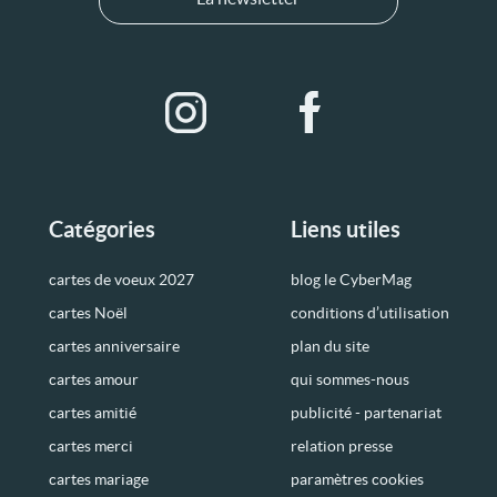
Catégories
Liens utiles
cartes de voeux 2027
blog le CyberMag
cartes Noël
conditions d’utilisation
cartes anniversaire
plan du site
cartes amour
qui sommes-nous
cartes amitié
publicité - partenariat
cartes merci
relation presse
cartes mariage
paramètres cookies