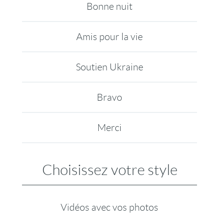
Bonne nuit
Amis pour la vie
Soutien Ukraine
Bravo
Merci
Choisissez votre style
Vidéos avec vos photos