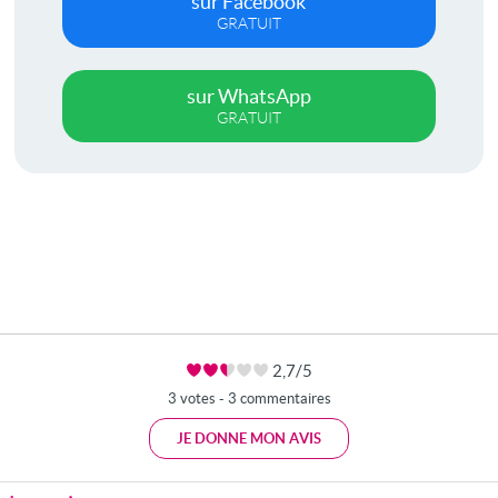
sur Facebook
GRATUIT
sur WhatsApp
GRATUIT
2,7/5
3 votes - 3 commentaires
JE DONNE MON AVIS