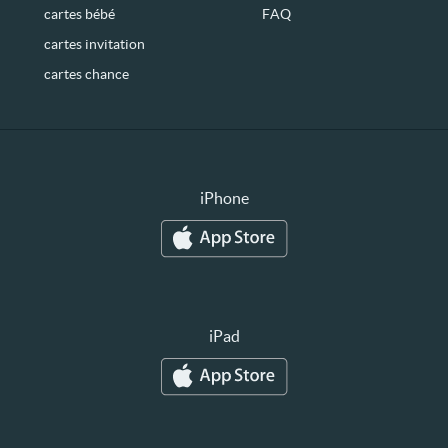
cartes bébé
FAQ
cartes invitation
cartes chance
iPhone
iPad