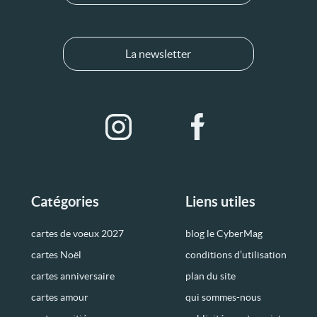
La newsletter
Catégories
Liens utiles
cartes de voeux 2027
blog le CyberMag
cartes Noël
conditions d’utilisation
cartes anniversaire
plan du site
cartes amour
qui sommes-nous