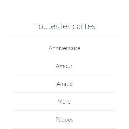
Toutes les cartes
Anniversaire
Amour
Amitié
Merci
Pâques