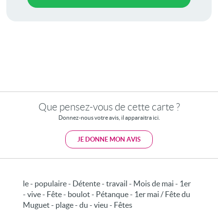
Que pensez-vous de cette carte ?
Donnez-nous votre avis, il apparaitra ici.
JE DONNE MON AVIS
le - populaire - Détente - travail - Mois de mai - 1er
- vive - Fête - boulot - Pétanque - 1er mai / Fête du
Muguet - plage - du - vieu - Fêtes