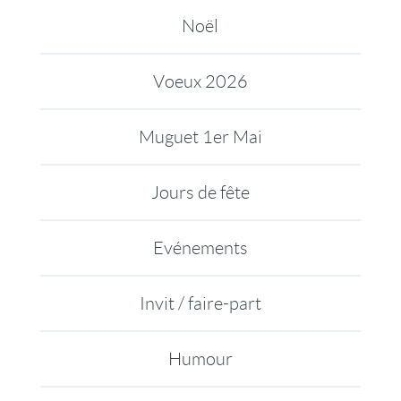
Noël
Voeux 2026
Muguet 1er Mai
Jours de fête
Evénements
Invit / faire-part
Humour