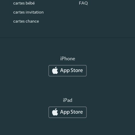
cartes bébé
FAQ
cartes invitation
cartes chance
iPhone
iPad