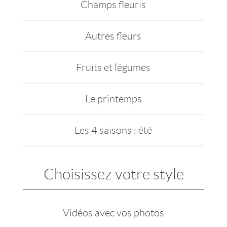
Champs fleuris
Autres fleurs
Fruits et légumes
Le printemps
Les 4 saisons : été
Choisissez votre style
Vidéos avec vos photos