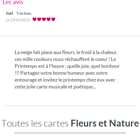
Les avis
Joel
Très bien,
Le 23/03/2015
La neige fait place aux fleurs, le froid à la chaleur,
ces mille couleurs nous réchauffent le coeur ! Le
Printemps est à l'heure : quelle joie, quel bonheur
!!! Partagez votre bonne humeur avec votre
entourage et invitez le printemps chez eux avec
cette jolie carte musicale et poétique...
Fleurs et Nature
Toutes les cartes