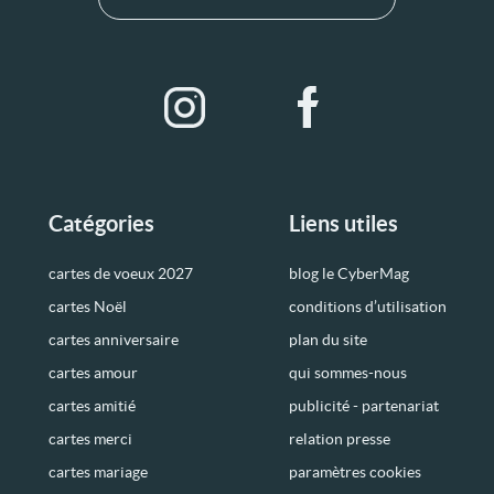
Catégories
Liens utiles
cartes de voeux 2027
blog le CyberMag
cartes Noël
conditions d’utilisation
cartes anniversaire
plan du site
cartes amour
qui sommes-nous
cartes amitié
publicité - partenariat
cartes merci
relation presse
cartes mariage
paramètres cookies