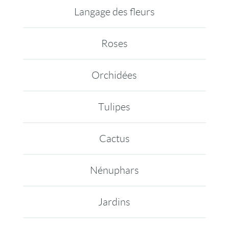
Langage des fleurs
Roses
Orchidées
Tulipes
Cactus
Nénuphars
Jardins