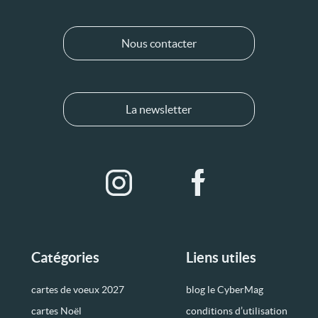
Nous contacter
La newsletter
Catégories
Liens utiles
cartes de voeux 2027
blog le CyberMag
cartes Noël
conditions d’utilisation