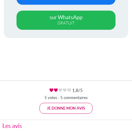
sur WhatsApp
GRATUIT
1,8/5
5 votes - 5 commentaires
JE DONNE MON AVIS
Les avis