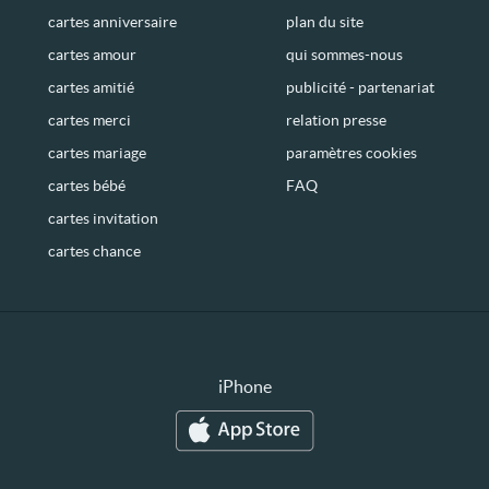
cartes anniversaire
plan du site
cartes amour
qui sommes-nous
cartes amitié
publicité - partenariat
cartes merci
relation presse
cartes mariage
paramètres cookies
cartes bébé
FAQ
cartes invitation
cartes chance
iPhone