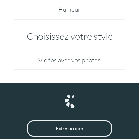
Humour
Choisissez votre style
Vidéos avec vos photos
Faire un don