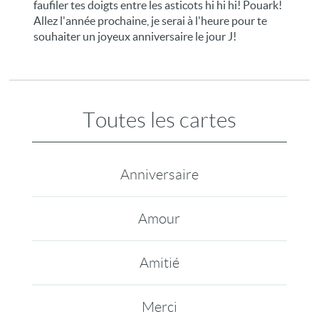
faufiler tes doigts entre les asticots hi hi hi! Pouark!
Allez l'année prochaine, je serai à l'heure pour te
souhaiter un joyeux anniversaire le jour J!
Toutes les cartes
Anniversaire
Amour
Amitié
Merci