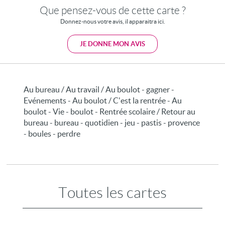
Que pensez-vous de cette carte ?
Donnez-nous votre avis, il apparaitra ici.
JE DONNE MON AVIS
Au bureau / Au travail / Au boulot - gagner -
Evénements - Au boulot / C'est la rentrée - Au
boulot - Vie - boulot - Rentrée scolaire / Retour au
bureau - bureau - quotidien - jeu - pastis - provence
- boules - perdre
Toutes les cartes