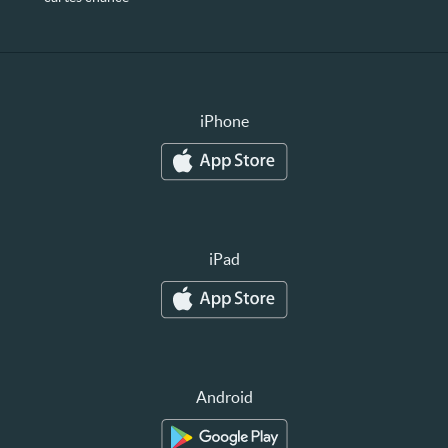
iPhone
iPad
Android