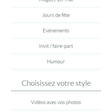
Jours de fête
Evénements
Invit / faire-part
Humour
Choisissez votre style
Vidéos avec vos photos