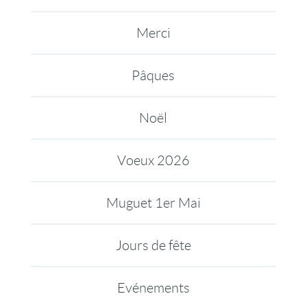
Merci
Pâques
Noël
Voeux 2026
Muguet 1er Mai
Jours de fête
Evénements