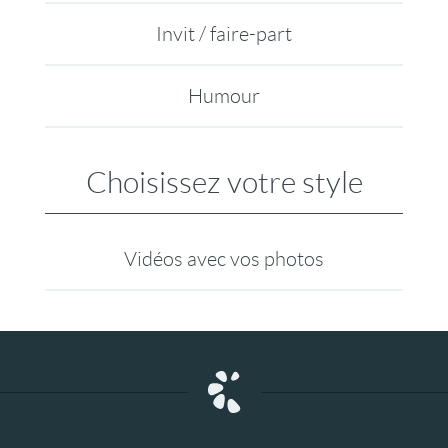
Invit / faire-part
Humour
Choisissez votre style
Vidéos avec vos photos