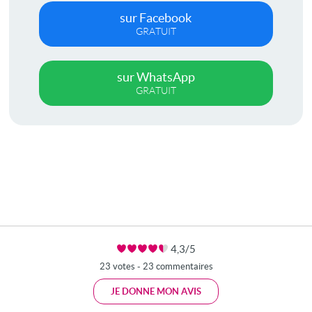
sur Facebook
GRATUIT
sur WhatsApp
GRATUIT
4,3/5
23 votes - 23 commentaires
JE DONNE MON AVIS