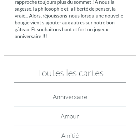
rapproche toujours plus du sommet ! A nous la
sagesse, la philosophie et la liberté de penser, la
vraie... Alors, réjouissons-nous lorsqu'une nouvelle
bougie vient s'ajouter aux autres sur notre bon
gâteau. Et souhaitons haut et fort un joyeux
anniversaire !!!
Toutes les cartes
Anniversaire
Amour
Amitié