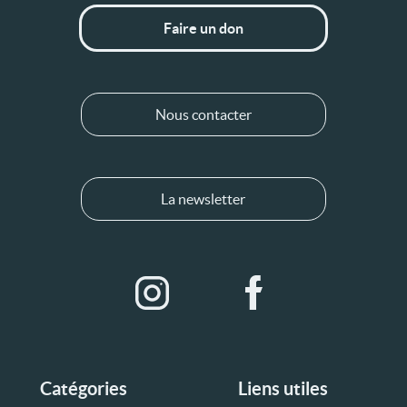
Faire un don
Nous contacter
La newsletter
Catégories
Liens utiles