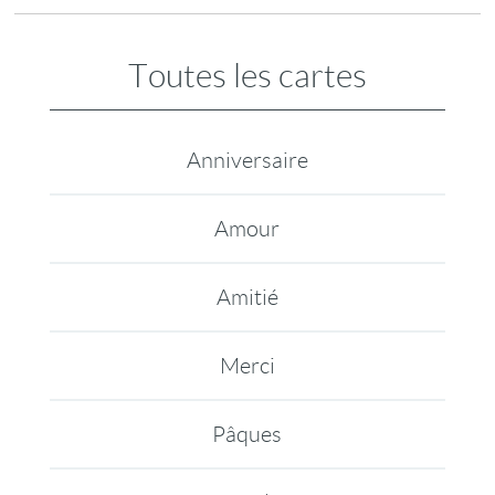
Toutes les cartes
Anniversaire
Amour
Amitié
Merci
Pâques