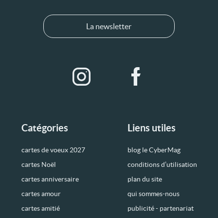
La newsletter
Catégories
Liens utiles
cartes de voeux 2027
blog le CyberMag
cartes Noël
conditions d’utilisation
cartes anniversaire
plan du site
cartes amour
qui sommes-nous
cartes amitié
publicité - partenariat