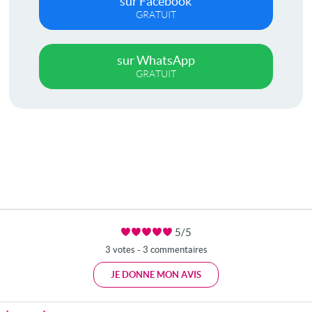
sur Facebook
GRATUIT
sur WhatsApp
GRATUIT
5/5
3 votes - 3 commentaires
JE DONNE MON AVIS