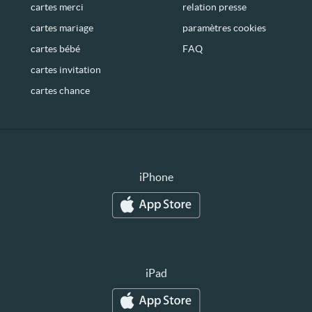
cartes merci
relation presse
cartes mariage
paramètres cookies
cartes bébé
FAQ
cartes invitation
cartes chance
iPhone
iPad