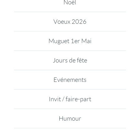
Noël
Voeux 2026
Muguet 1er Mai
Jours de fête
Evénements
Invit / faire-part
Humour