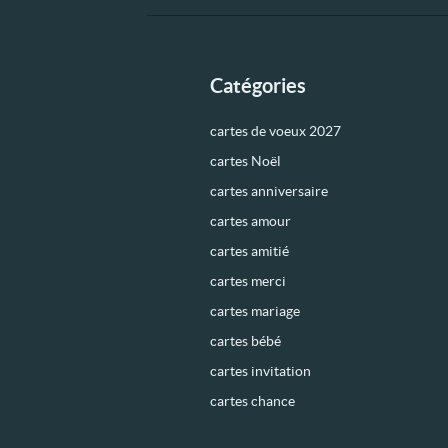
Catégories
cartes de voeux 2027
cartes Noël
cartes anniversaire
cartes amour
cartes amitié
cartes merci
cartes mariage
cartes bébé
cartes invitation
cartes chance