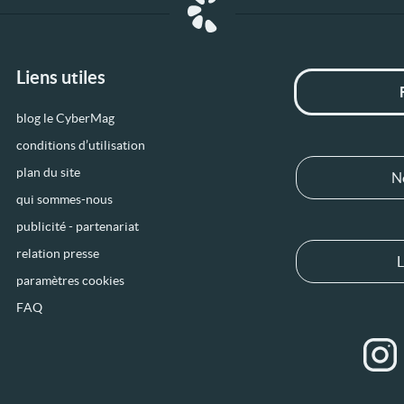
Liens utiles
blog le CyberMag
conditions d’utilisation
plan du site
N
qui sommes-nous
publicité - partenariat
relation presse
L
paramètres cookies
FAQ