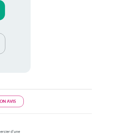
ON AVIS
mercier d'une