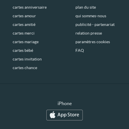
cartes anniversaire
plan du site
cartes amour
qui sommes-nous
cartes amitié
publicité - partenariat
cartes merci
relation presse
cartes mariage
paramètres cookies
cartes bébé
FAQ
cartes invitation
cartes chance
iPhone