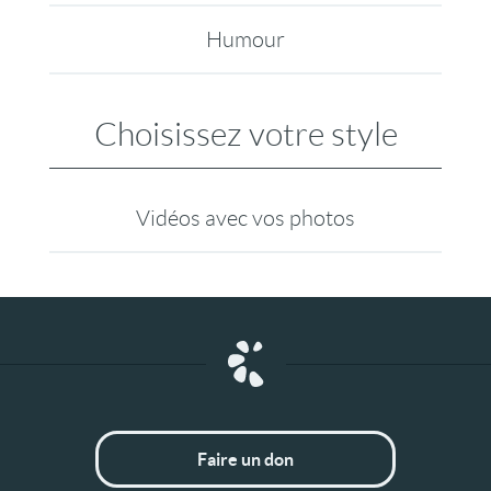
Humour
Choisissez votre style
Vidéos avec vos photos
Faire un don