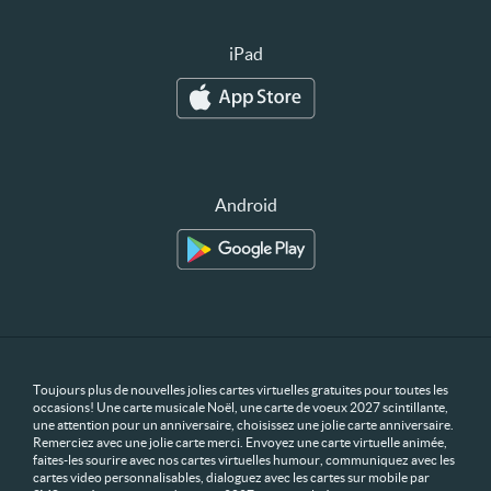
iPad
Android
Toujours plus de nouvelles jolies cartes virtuelles gratuites pour toutes les
occasions! Une carte musicale Noël, une carte de voeux 2027 scintillante,
une attention pour un anniversaire, choisissez une jolie carte anniversaire.
Remerciez avec une jolie carte merci. Envoyez une carte virtuelle animée,
faites-les sourire avec nos cartes virtuelles humour, communiquez avec les
cartes video personnalisables, dialoguez avec les cartes sur mobile par