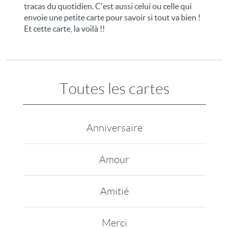
tracas du quotidien. C'est aussi celui ou celle qui
envoie une petite carte pour savoir si tout va bien !
Et cette carte, la voilà !!
Toutes les cartes
Anniversaire
Amour
Amitié
Merci