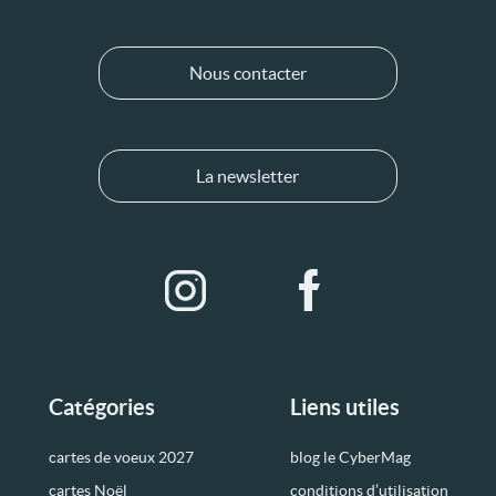
Nous contacter
La newsletter
Catégories
Liens utiles
cartes de voeux 2027
blog le CyberMag
cartes Noël
conditions d’utilisation