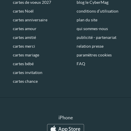
cartes de voeux 2027
blog le CyberMag
cartes Noël
conditions d’utilisation
cartes anniversaire
plan du site
cartes amour
qui sommes-nous
cartes amitié
publicité - partenariat
cartes merci
relation presse
cartes mariage
paramètres cookies
cartes bébé
FAQ
cartes invitation
cartes chance
iPhone