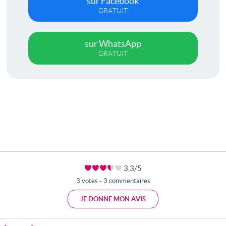
sur Facebook
GRATUIT
sur WhatsApp
GRATUIT
3,3/5
3 votes - 3 commentaires
JE DONNE MON AVIS