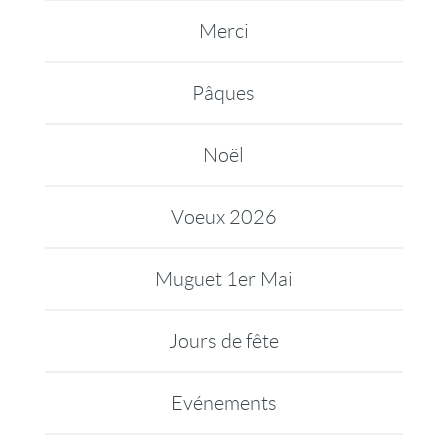
Merci
Pâques
Noël
Voeux 2026
Muguet 1er Mai
Jours de fête
Evénements