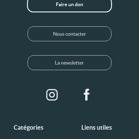
Faire un don
Nous contacter
La newsletter
Catégories
Liens utiles