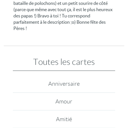
bataille de polochons) et un petit sourire de côté
(parce que même avec tout ça, il est le plus heureux
des papas !) Bravo à toi ! Tu correspond
parfaitement à le description ;o) Bonne fête des
Pères !
Toutes les cartes
Anniversaire
Amour
Amitié