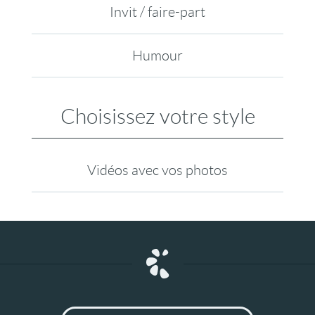
Invit / faire-part
Humour
Choisissez votre style
Vidéos avec vos photos