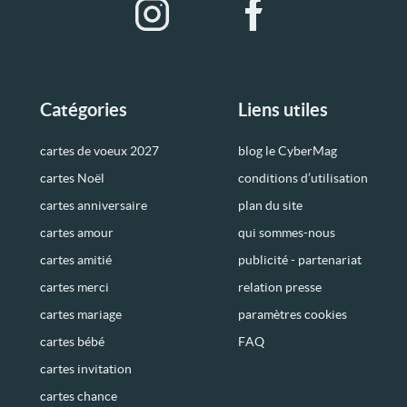
Catégories
Liens utiles
cartes de voeux 2027
blog le CyberMag
cartes Noël
conditions d’utilisation
cartes anniversaire
plan du site
cartes amour
qui sommes-nous
cartes amitié
publicité - partenariat
cartes merci
relation presse
cartes mariage
paramètres cookies
cartes bébé
FAQ
cartes invitation
cartes chance