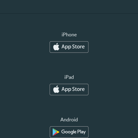
iPhone
iPad
Android