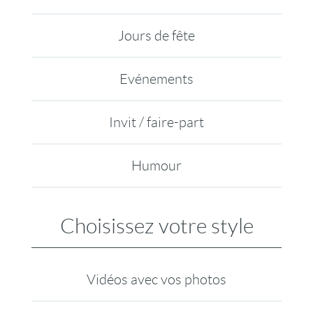
Jours de fête
Evénements
Invit / faire-part
Humour
Choisissez votre style
Vidéos avec vos photos