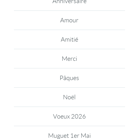
Anniversaire
Amour
Amitié
Merci
Pâques
Noël
Voeux 2026
Muguet 1er Mai