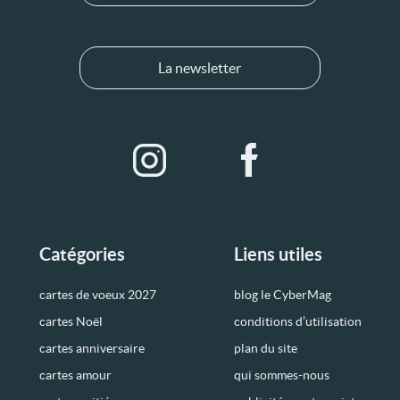
La newsletter
Catégories
Liens utiles
cartes de voeux 2027
blog le CyberMag
cartes Noël
conditions d’utilisation
cartes anniversaire
plan du site
cartes amour
qui sommes-nous