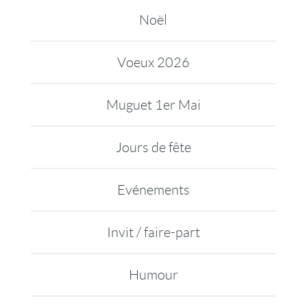
Noël
Voeux 2026
Muguet 1er Mai
Jours de fête
Evénements
Invit / faire-part
Humour