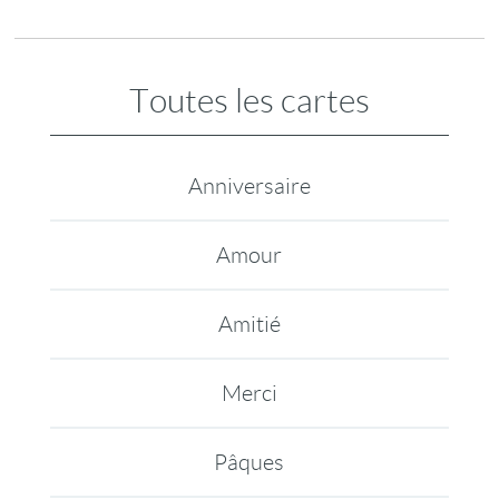
Toutes les cartes
Anniversaire
Amour
Amitié
Merci
Pâques