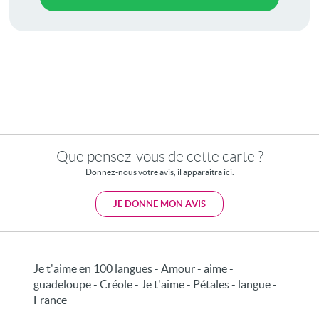
Que pensez-vous de cette carte ?
Donnez-nous votre avis, il apparaitra ici.
JE DONNE MON AVIS
Je t'aime en 100 langues - Amour - aime -
guadeloupe - Créole - Je t'aime - Pétales - langue -
France