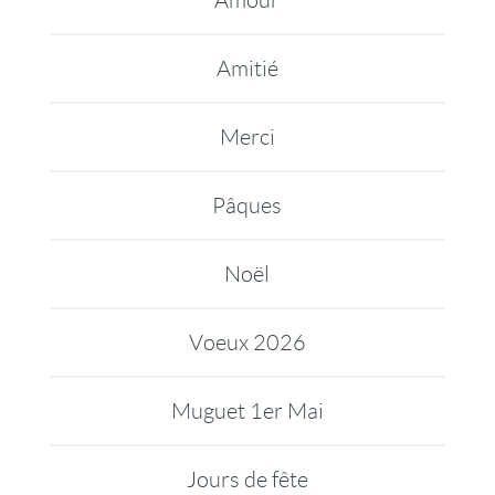
Amour
Amitié
Merci
Pâques
Noël
Voeux 2026
Muguet 1er Mai
Jours de fête