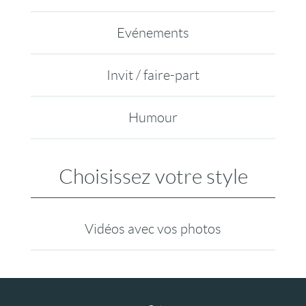
Evénements
Invit / faire-part
Humour
Choisissez votre style
Vidéos avec vos photos