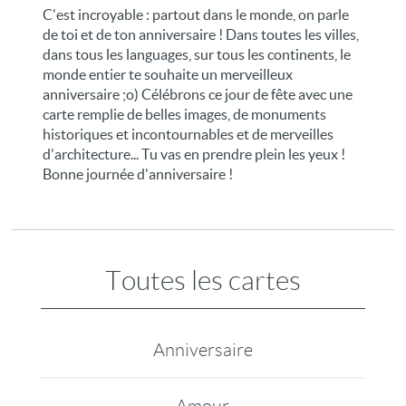
C'est incroyable : partout dans le monde, on parle
de toi et de ton anniversaire ! Dans toutes les villes,
dans tous les languages, sur tous les continents, le
monde entier te souhaite un merveilleux
anniversaire ;o) Célébrons ce jour de fête avec une
carte remplie de belles images, de monuments
historiques et incontournables et de merveilles
d'architecture... Tu vas en prendre plein les yeux !
Bonne journée d'anniversaire !
Toutes les cartes
Anniversaire