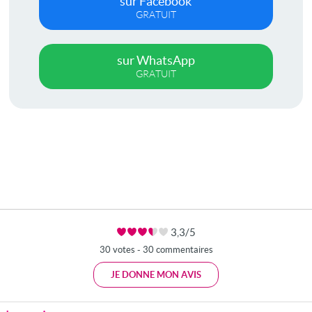
sur Facebook
GRATUIT
sur WhatsApp
GRATUIT
3,3/5
30 votes - 30 commentaires
JE DONNE MON AVIS