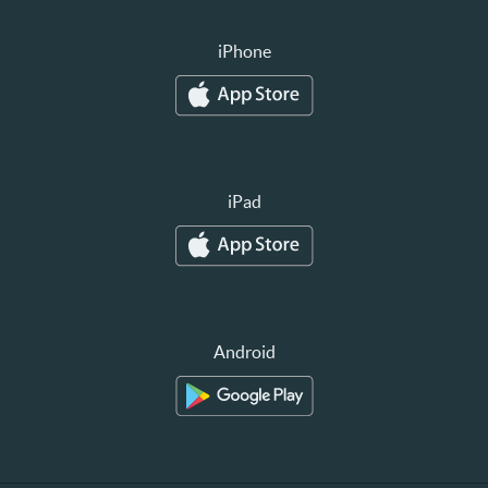
iPhone
iPad
Android