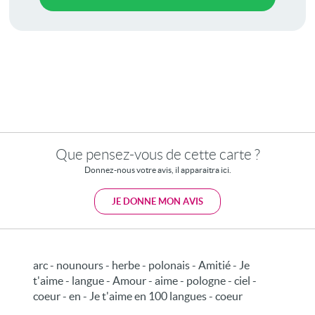
Que pensez-vous de cette carte ?
Donnez-nous votre avis, il apparaitra ici.
JE DONNE MON AVIS
arc - nounours - herbe - polonais - Amitié - Je
t'aime - langue - Amour - aime - pologne - ciel -
coeur - en - Je t'aime en 100 langues - coeur