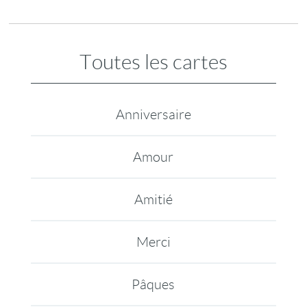
Toutes les cartes
Anniversaire
Amour
Amitié
Merci
Pâques