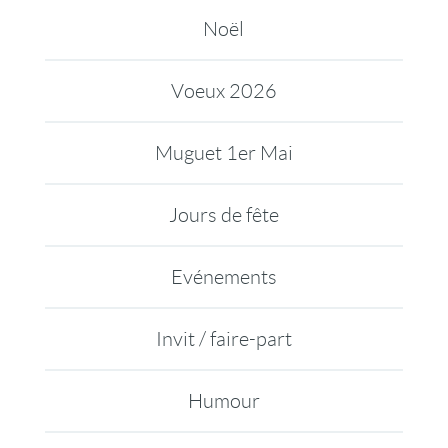
Noël
Voeux 2026
Muguet 1er Mai
Jours de fête
Evénements
Invit / faire-part
Humour