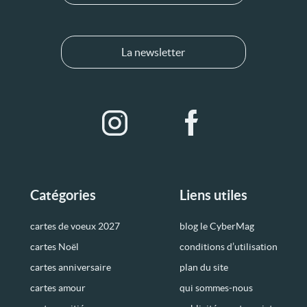
La newsletter
Catégories
Liens utiles
cartes de voeux 2027
blog le CyberMag
cartes Noël
conditions d’utilisation
cartes anniversaire
plan du site
cartes amour
qui sommes-nous