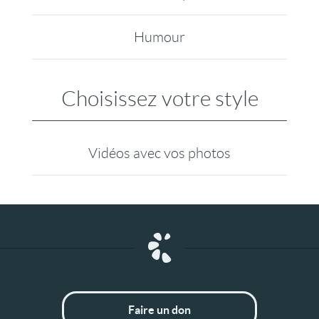
Humour
Choisissez votre style
Vidéos avec vos photos
Faire un don