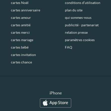
cartes Noël
conditions d’utilisation
cartes anniversaire
plan du site
cartes amour
qui sommes-nous
cartes amitié
publicité - partenariat
cartes merci
relation presse
cartes mariage
paramètres cookies
cartes bébé
FAQ
cartes invitation
cartes chance
iPhone