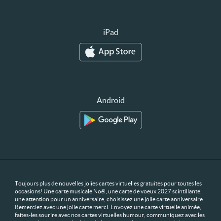
iPad
Android
Toujours plus de nouvelles jolies cartes virtuelles gratuites pour toutes les
occasions! Une carte musicale Noël, une carte de voeux 2027 scintillante,
une attention pour un anniversaire, choisissez une jolie carte anniversaire.
Remerciez avec une jolie carte merci. Envoyez une carte virtuelle animée,
faites-les sourire avec nos cartes virtuelles humour, communiquez avec les