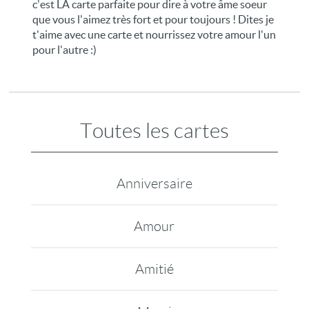
c'est LA carte parfaite pour dire à votre âme soeur
que vous l'aimez très fort et pour toujours ! Dites je
t'aime avec une carte et nourrissez votre amour l'un
pour l'autre :)
Toutes les cartes
Anniversaire
Amour
Amitié