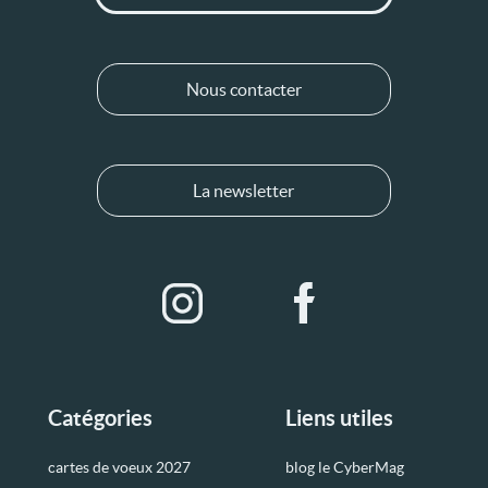
Nous contacter
La newsletter
Catégories
Liens utiles
cartes de voeux 2027
blog le CyberMag