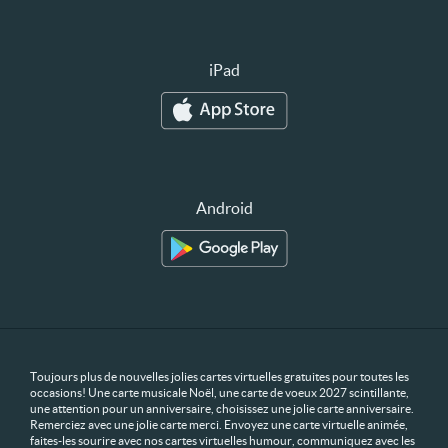
iPad
Android
Toujours plus de nouvelles jolies cartes virtuelles gratuites pour toutes les
occasions! Une carte musicale Noël, une carte de voeux 2027 scintillante,
une attention pour un anniversaire, choisissez une jolie carte anniversaire.
Remerciez avec une jolie carte merci. Envoyez une carte virtuelle animée,
faites-les sourire avec nos cartes virtuelles humour, communiquez avec les