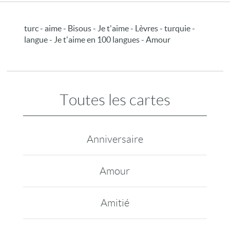
turc - aime - Bisous - Je t'aime - Lèvres - turquie -
langue - Je t'aime en 100 langues - Amour
Toutes les cartes
Anniversaire
Amour
Amitié