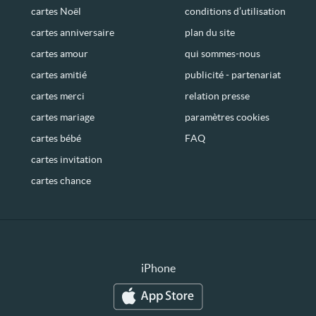
cartes Noël
conditions d’utilisation
cartes anniversaire
plan du site
cartes amour
qui sommes-nous
cartes amitié
publicité - partenariat
cartes merci
relation presse
cartes mariage
paramètres cookies
cartes bébé
FAQ
cartes invitation
cartes chance
iPhone