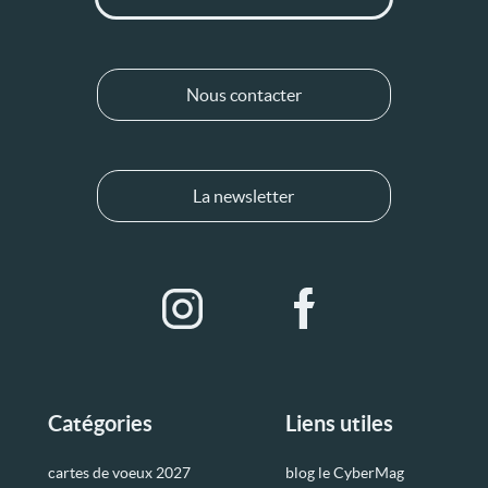
Nous contacter
La newsletter
Catégories
Liens utiles
cartes de voeux 2027
blog le CyberMag