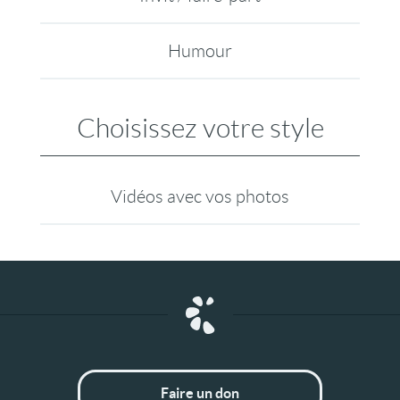
Humour
Choisissez votre style
Vidéos avec vos photos
Faire un don