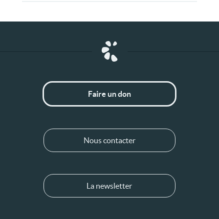
Faire un don
Nous contacter
La newsletter