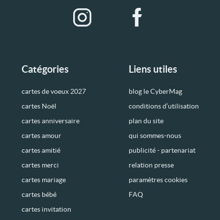
Catégories
Liens utiles
cartes de voeux 2027
blog le CyberMag
cartes Noël
conditions d’utilisation
cartes anniversaire
plan du site
cartes amour
qui sommes-nous
cartes amitié
publicité - partenariat
cartes merci
relation presse
cartes mariage
paramètres cookies
cartes bébé
FAQ
cartes invitation