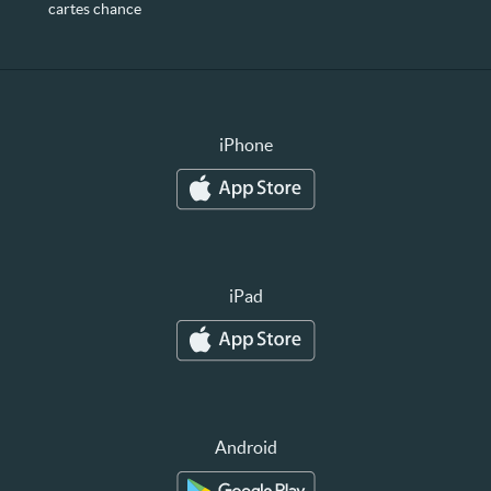
cartes chance
iPhone
iPad
Android