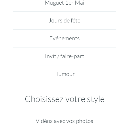
Muguet 1er Mai
Jours de fête
Evénements
Invit / faire-part
Humour
Choisissez votre style
Vidéos avec vos photos