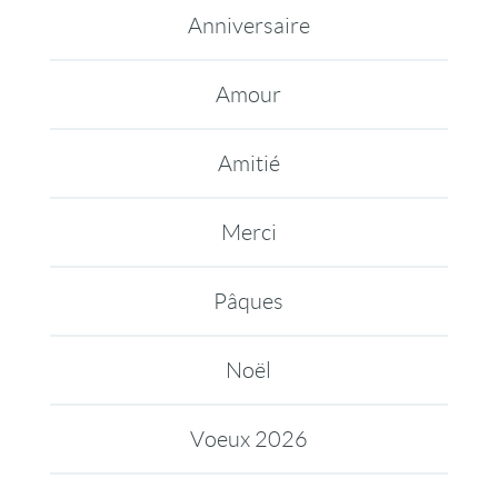
Anniversaire
Amour
Amitié
Merci
Pâques
Noël
Voeux 2026