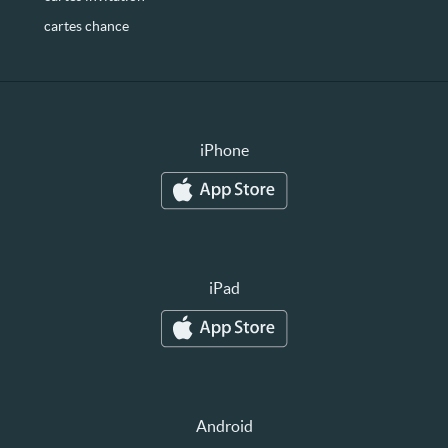
cartes chance
iPhone
iPad
Android