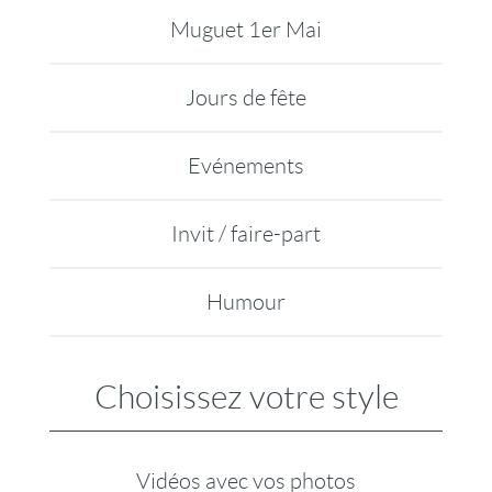
Muguet 1er Mai
Jours de fête
Evénements
Invit / faire-part
Humour
Choisissez votre style
Vidéos avec vos photos