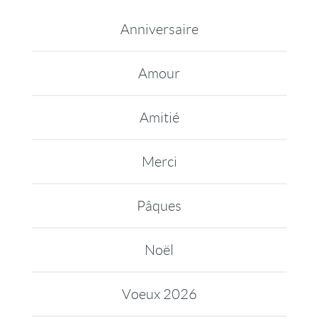
Anniversaire
Amour
Amitié
Merci
Pâques
Noël
Voeux 2026