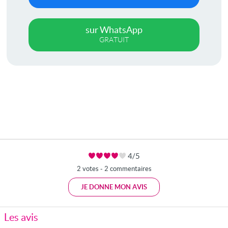
sur WhatsApp
GRATUIT
4/5
2 votes - 2 commentaires
JE DONNE MON AVIS
Les avis