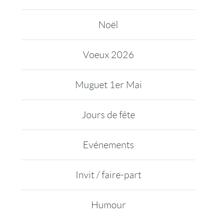
Noël
Voeux 2026
Muguet 1er Mai
Jours de fête
Evénements
Invit / faire-part
Humour