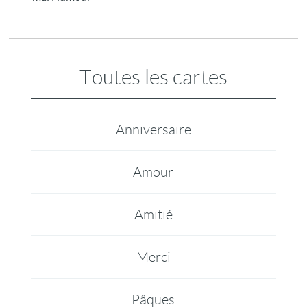
Toutes les cartes
Anniversaire
Amour
Amitié
Merci
Pâques