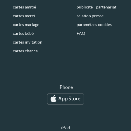
cartes amitié
publicité - partenariat
cartes merci
relation presse
cartes mariage
paramètres cookies
cartes bébé
FAQ
cartes invitation
cartes chance
iPhone
iPad