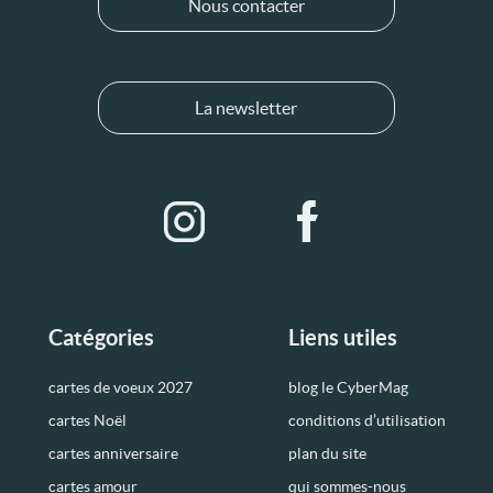
Nous contacter
La newsletter
Catégories
Liens utiles
cartes de voeux 2027
blog le CyberMag
cartes Noël
conditions d’utilisation
cartes anniversaire
plan du site
cartes amour
qui sommes-nous