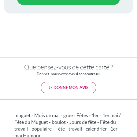
Que pensez-vous de cette carte ?
Donnez-nous votre avis, il apparaitra ici.
JE DONNE MON AVIS
muguet - Mois de mai - grue - Fêtes - 1er - 1er mai /
Fête du Muguet - boulot - Jours de fête - Fête du
travail - populaire - Fête - travail - calendrier - 1er
mai Humour