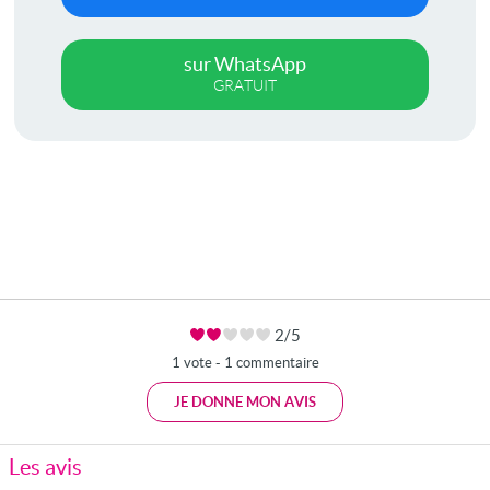
sur WhatsApp
GRATUIT
2/5
1 vote - 1 commentaire
JE DONNE MON AVIS
Les avis