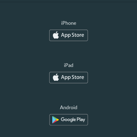
iPhone
iPad
Android