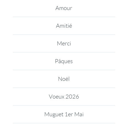
Amour
Amitié
Merci
Pâques
Noël
Voeux 2026
Muguet 1er Mai