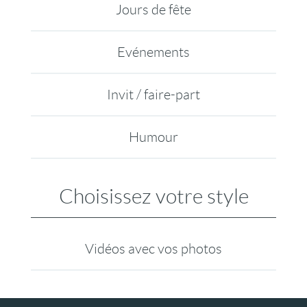
Jours de fête
Evénements
Invit / faire-part
Humour
Choisissez votre style
Vidéos avec vos photos