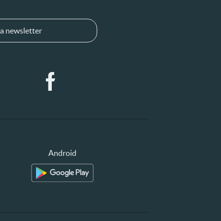
a newsletter
Android