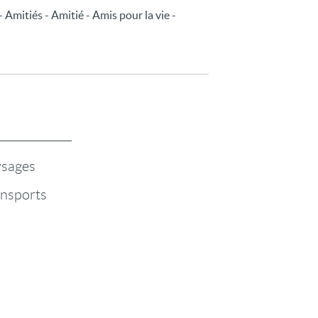
Amitiés - Amitié - Amis pour la vie -
sages
nsports