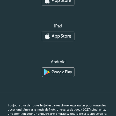
iPad
Android
Toujours plus de nouvelles jolies cartes virtuelles gratuites pour toutes les
occasions! Une carte musicale Noël, une carte de voeux 2027 scintillante,
une attention pour un anniversaire, choisissez une jolie carte anniversaire.