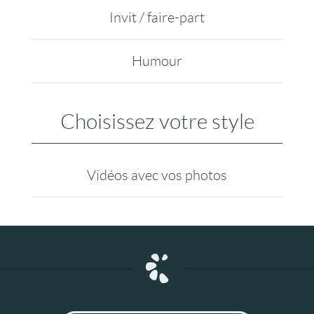
Invit / faire-part
Humour
Choisissez votre style
Vidéos avec vos photos