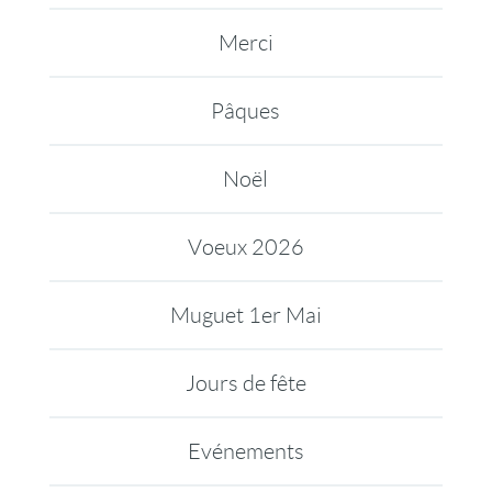
Merci
Pâques
Noël
Voeux 2026
Muguet 1er Mai
Jours de fête
Evénements