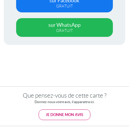
sur Facebook
GRATUIT
sur WhatsApp
GRATUIT
Que pensez-vous de cette carte ?
Donnez-nous votre avis, il apparaitra ici.
JE DONNE MON AVIS