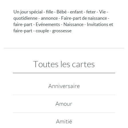
Un jour spécial - fille - Bébé - enfant - feter - Vie -
quotidienne - annonce - Faire-part de naissance -
faire-part - Evénements - Naissance - Invitations et
faire-part - couple - grossesse
Toutes les cartes
Anniversaire
Amour
Amitié