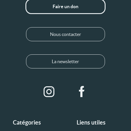
Faire un don
Nous contacter
La newsletter
Catégories
Liens utiles