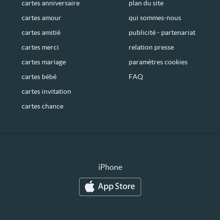
cartes anniversaire
plan du site
cartes amour
qui sommes-nous
cartes amitié
publicité - partenariat
cartes merci
relation presse
cartes mariage
paramètres cookies
cartes bébé
FAQ
cartes invitation
cartes chance
iPhone