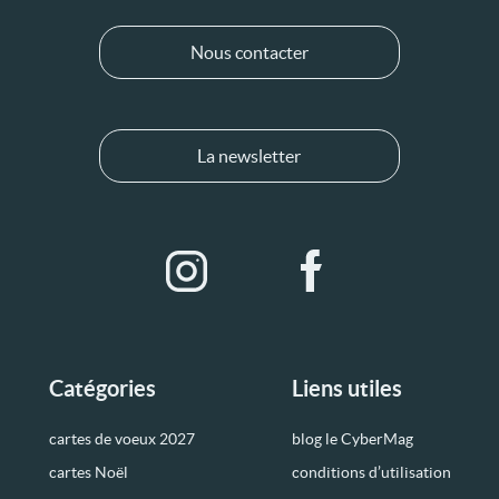
Nous contacter
La newsletter
Catégories
Liens utiles
cartes de voeux 2027
blog le CyberMag
cartes Noël
conditions d’utilisation