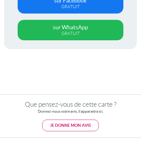
sur Facebook
GRATUIT
sur WhatsApp
GRATUIT
Que pensez-vous de cette carte ?
Donnez-nous votre avis, il apparaitra ici.
JE DONNE MON AVIS