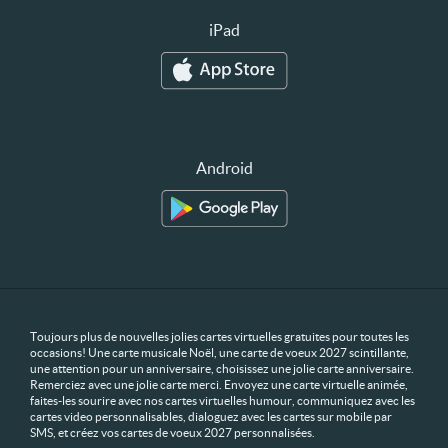
iPad
Android
Toujours plus de nouvelles jolies cartes virtuelles gratuites pour toutes les
occasions! Une carte musicale Noël, une carte de voeux 2027 scintillante,
une attention pour un anniversaire, choisissez une jolie carte anniversaire.
Remerciez avec une jolie carte merci. Envoyez une carte virtuelle animée,
faites-les sourire avec nos cartes virtuelles humour, communiquez avec les
cartes video personnalisables, dialoguez avec les cartes sur mobile par
SMS, et créez vos cartes de voeux 2027 personnalisées.