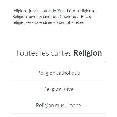
religion - juive - Jours de fête - Fête - religieuse -
Religion juive - Shavouot - Chavouot - Fêtes
religieuses - calendrier - Shavuot - Fêtes
Religion
Toutes les cartes
Religion catholique
Religion juive
Religion musulmane