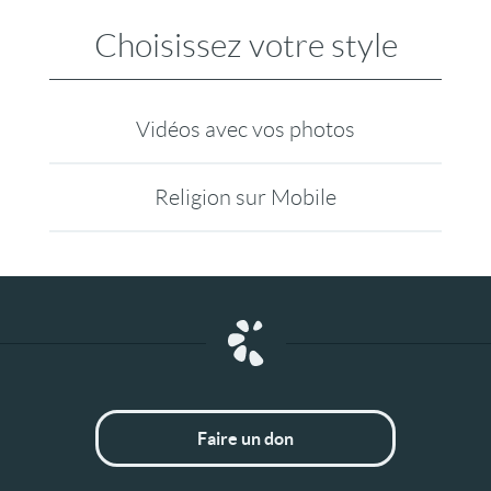
Choisissez votre style
Vidéos avec vos photos
Religion sur Mobile
Faire un don